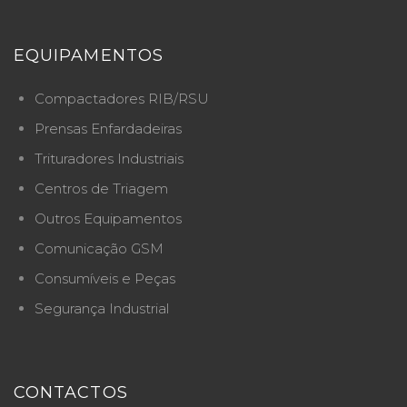
EQUIPAMENTOS
Compactadores RIB/RSU
Prensas Enfardadeiras
Trituradores Industriais
Centros de Triagem
Outros Equipamentos
Comunicação GSM
Consumíveis e Peças
Segurança Industrial
CONTACTOS