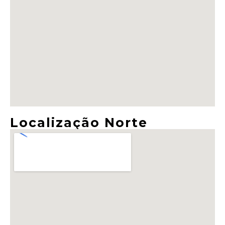
Localização Norte