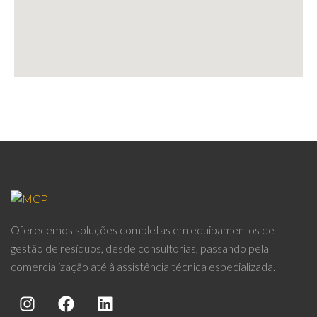
Oferecemos soluções completas em equipamentos de
gestão de resíduos, desde consultorias, passando pela
comercialização até à assistência técnica especializada.