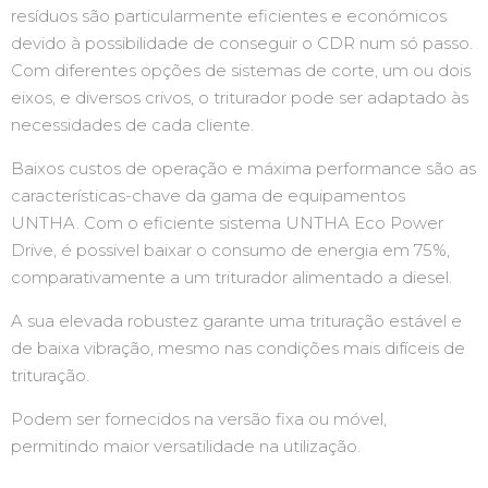
resíduos são particularmente eficientes e económicos
devido à possibilidade de conseguir o CDR num só passo.
Com diferentes opções de sistemas de corte, um ou dois
eixos, e diversos crivos, o triturador pode ser adaptado às
necessidades de cada cliente.
Baixos custos de operação e máxima performance são as
características-chave da gama de equipamentos
UNTHA. Com o eficiente sistema UNTHA Eco Power
Drive, é possivel baixar o consumo de energia em 75%,
comparativamente a um triturador alimentado a diesel.
A sua elevada robustez garante uma trituração estável e
de baixa vibração, mesmo nas condições mais difíceis de
trituração.
Podem ser fornecidos na versão fixa ou móvel,
permitindo maior versatilidade na utilização.