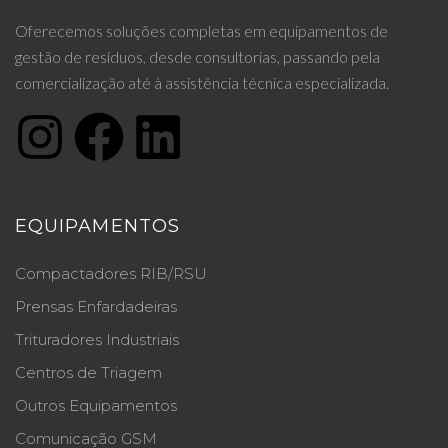
Oferecemos soluções completas em equipamentos de
gestão de resíduos, desde consultorias, passando pela
comercialização até à assistência técnica especializada.
EQUIPAMENTOS
Compactadores RIB/RSU
Prensas Enfardadeiras
Trituradores Industriais
Centros de Triagem
Outros Equipamentos
Comunicação GSM