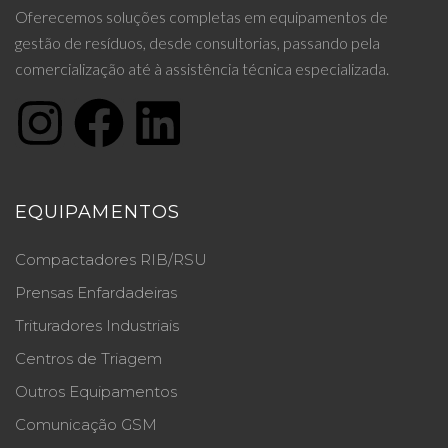
Oferecemos soluções completas em equipamentos de
gestão de resíduos, desde consultorias, passando pela
comercialização até à assistência técnica especializada.
EQUIPAMENTOS
Compactadores RIB/RSU
Prensas Enfardadeiras
Trituradores Industriais
Centros de Triagem
Outros Equipamentos
Comunicação GSM