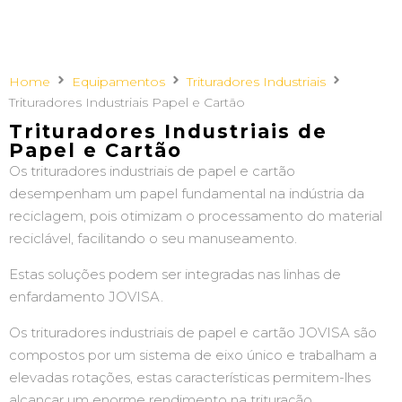
Home
Equipamentos
Trituradores Industriais
Trituradores Industriais Papel e Cartão
Trituradores Industriais de
Papel e Cartão
Os trituradores industriais de papel e cartão
desempenham um papel fundamental na indústria da
reciclagem, pois otimizam o processamento do material
reciclável, facilitando o seu manuseamento.
Estas soluções podem ser integradas nas linhas de
enfardamento JOVISA.
Os trituradores industriais de papel e cartão JOVISA são
compostos por um sistema de eixo único e trabalham a
elevadas rotações, estas características permitem-lhes
alcançar um enorme rendimento na trituração.