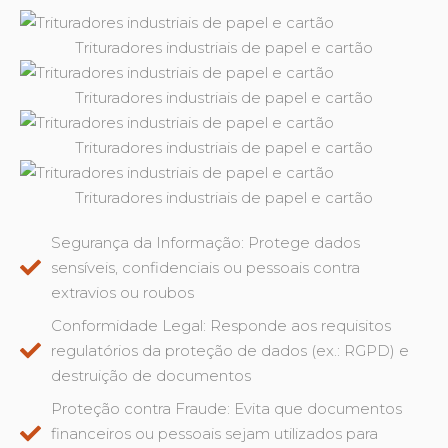
Trituradores industriais de papel e cartão
Trituradores industriais de papel e cartão
Trituradores industriais de papel e cartão
Trituradores industriais de papel e cartão
Segurança da Informação: Protege dados
sensíveis, confidenciais ou pessoais contra
extravios ou roubos
Conformidade Legal: Responde aos requisitos
regulatórios da proteção de dados (ex.: RGPD) e
destruição de documentos
Proteção contra Fraude: Evita que documentos
financeiros ou pessoais sejam utilizados para