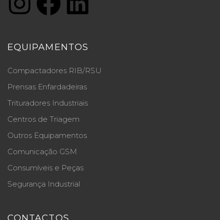
EQUIPAMENTOS
Compactadores RIB/RSU
Prensas Enfardadeiras
Trituradores Industriais
Centros de Triagem
Outros Equipamentos
Comunicação GSM
Consumíveis e Peças
Segurança Industrial
CONTACTOS