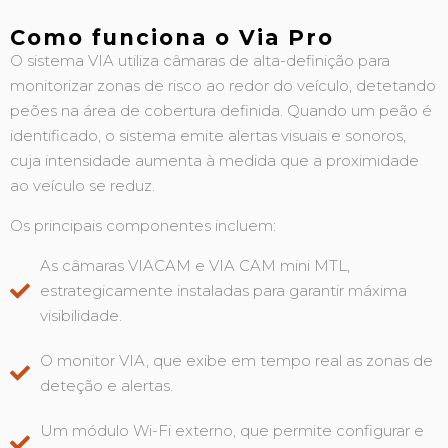
Como funciona o Via Pro
O sistema VIA utiliza câmaras de alta-definição para
monitorizar zonas de risco ao redor do veículo, detetando
peões na área de cobertura definida. Quando um peão é
identificado, o sistema emite alertas visuais e sonoros,
cuja intensidade aumenta à medida que a proximidade
ao veículo se reduz.
Os principais componentes incluem:
As câmaras VIACAM e VIA CAM mini MTL,
estrategicamente instaladas para garantir máxima
visibilidade.
O monitor VIA, que exibe em tempo real as zonas de
deteção e alertas.
Um módulo Wi-Fi externo, que permite configurar e