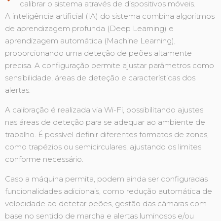
calibrar o sistema através de dispositivos móveis.
A inteligência artificial (IA) do sistema combina algoritmos
de aprendizagem profunda (Deep Learning) e
aprendizagem automática (Machine Learning),
proporcionando uma deteção de peões altamente
precisa. A configuração permite ajustar parâmetros como
sensibilidade, áreas de deteção e características dos
alertas.
A calibração é realizada via Wi-Fi, possibilitando ajustes
nas áreas de deteção para se adequar ao ambiente de
trabalho. É possível definir diferentes formatos de zonas,
como trapézios ou semicirculares, ajustando os limites
conforme necessário.
Caso a máquina permita, podem ainda ser configuradas
funcionalidades adicionais, como redução automática de
velocidade ao detetar peões, gestão das câmaras com
base no sentido de marcha e alertas luminosos e/ou