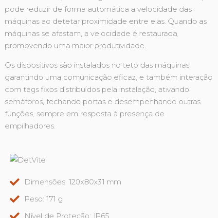
pode reduzir de forma automática a velocidade das
máquinas ao detetar proximidade entre elas. Quando as
máquinas se afastam, a velocidade é restaurada,
promovendo uma maior produtividade.
Os dispositivos são instalados no teto das máquinas,
garantindo uma comunicação eficaz, e também interação
com tags fixos distribuídos pela instalação, ativando
semáforos, fechando portas e desempenhando outras
funções, sempre em resposta à presença de
empilhadores.
Dimensões: 120x80x31 mm
Peso: 171 g
Nível de Proteção: IP65