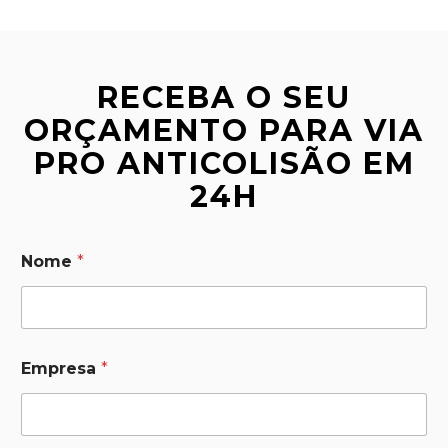
RECEBA O SEU
ORÇAMENTO PARA VIA
PRO ANTICOLISÃO EM
24H
Nome
*
Empresa
*