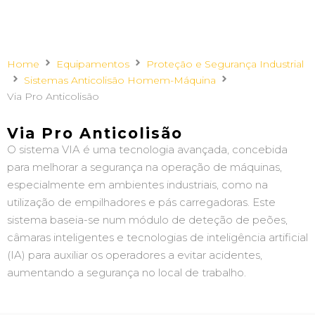
Home
Equipamentos
Proteção e Segurança Industrial
Sistemas Anticolisão Homem-Máquina
Via Pro Anticolisão
Via Pro Anticolisão
O sistema VIA é uma tecnologia avançada, concebida
para melhorar a segurança na operação de máquinas,
especialmente em ambientes industriais, como na
utilização de empilhadores e pás carregadoras. Este
sistema baseia-se num módulo de deteção de peões,
câmaras inteligentes e tecnologias de inteligência artificial
(IA) para auxiliar os operadores a evitar acidentes,
aumentando a segurança no local de trabalho.